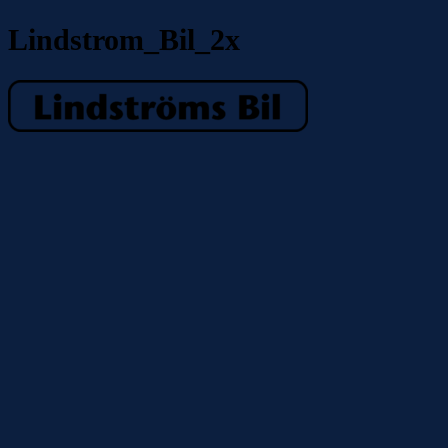
Lindstrom_Bil_2x