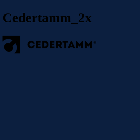
Cedertamm_2x