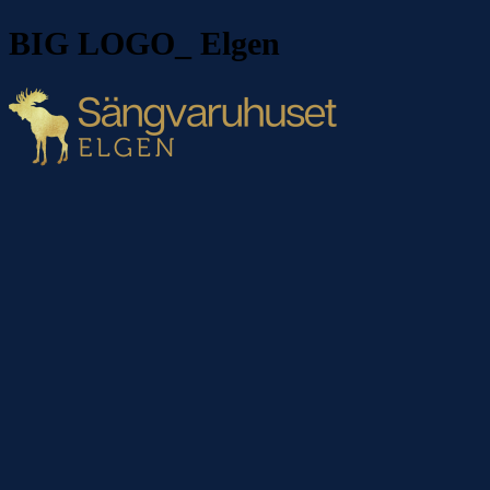
BIG LOGO_ Elgen